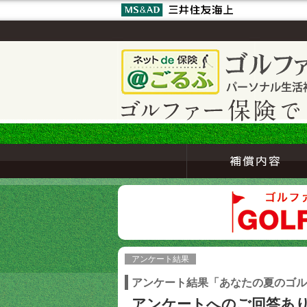
アンケート結果
アンケート結果「あなたの夏のゴル
アンケートへのご回答あ