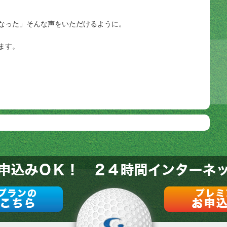
なった」そんな声をいただけるように。
ます。