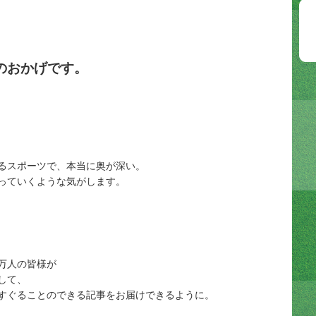
のおかげです。
るスポーツで、本当に奥が深い。
っていくような気がします。
万人の皆様が
して、
すぐることのできる記事をお届けできるように。