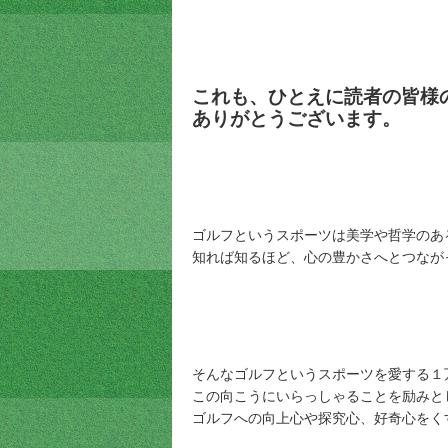
これも、ひとえに読者の皆様
ありがとうございます。
ゴルフというスポーツは美学や哲学のあ
知れば知るほど、心の豊かさへとつなが
そんなゴルフというスポーツを愛する１
この向こうにいらっしゃることを励みと
ゴルフへの向上心や探究心、好奇心をく