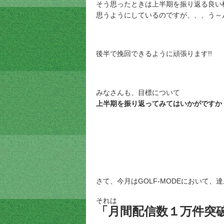
そう思ったときは上半期を振り返る良い
思うようにしているのですが、、、う～
後半で挽回できるように頑張ります!!
みなさんも、目標について
上半期を振り返ってみてはいかがですか
さて、今月はGOLF-MODEにおいて、達
それは
「月間配信数１万件突