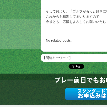
そして何より、「ゴルフがもっと好きに
これからも精進してまいりますので
今後とも、応援をよろしくお願いいたし
No related posts.
【関連キーワード】