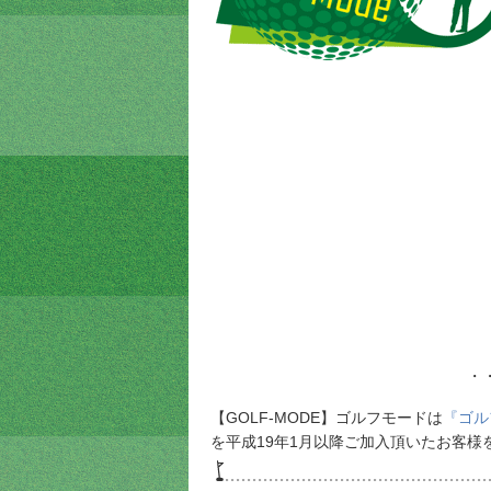
・
【GOLF-MODE】ゴルフモードは
『ゴル
を平成19年1月以降ご加入頂いたお客様