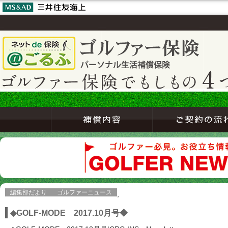
編集部だより
ゴルファーニュース
,
◆GOLF-MODE 2017.10月号◆