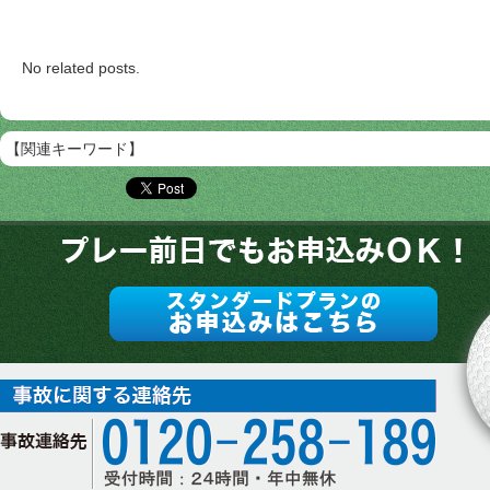
No related posts.
【関連キーワード】