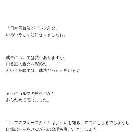
「日米両首脳がゴルフ外交」
いろいろと話題になりましたね。
成果については賛否ありますが、
両首脳の親交を深めた
という意味では、成功だったと思います。
まさにゴルフの恩恵だなと
あらためて感じました。
ゴルフのプレースタイルはお互いを知る手立てにもなるでしょうし
自然の中を歩きながらの会話も弾むことでしょう。