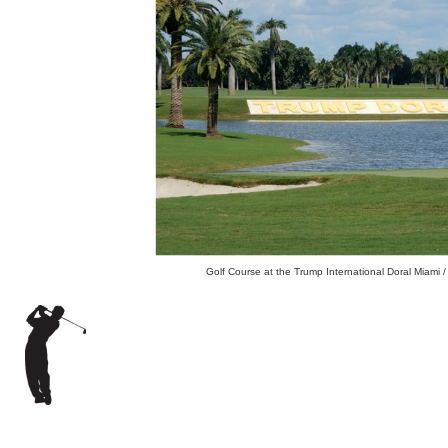
Golf Course at the Trump International Doral Miami /