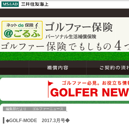
編集部だより
ゴルファーニュース
,
◆GOLF-MODE 2017.3月号◆