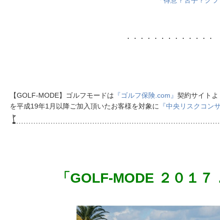
・・・・・・・・・・・・・
【GOLF-MODE】ゴルフモードは
『ゴルフ保険.com』
契約サイトよ
を平成19年1月以降ご加入頂いたお客様を対象に
『中央リスクコン
「GOLF-MODE ２０１