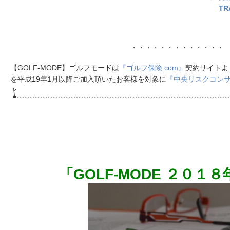
TR
・・・・・・・・・・・・・
【GOLF-MODE】ゴルフモードは
『ゴルフ保険.com』
契約サイトよ
を平成19年1月以降ご加入頂いたお客様を対象に
『中央リスクコン
「GOLF-MODE ２０１