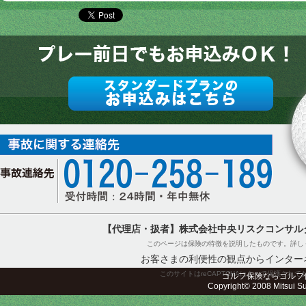
【代理店・扱者】株式会社中央リスクコンサル
このページは保険の特徴を説明したものです。詳し
お客さまの利便性の観点からインター
このサイトはreCAPTCHAによって保護されてお
ゴルフ保険ならゴルフ
Copyright© 2008 Mitsui Sum