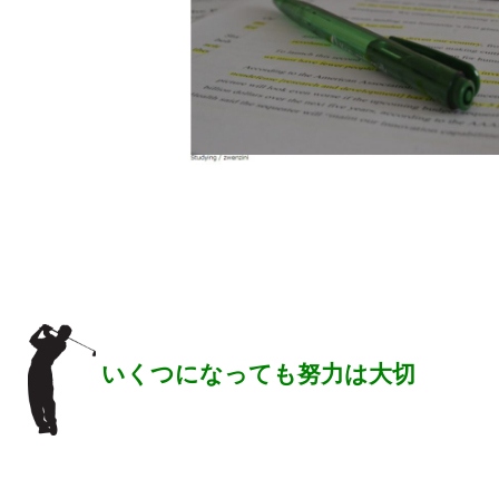
いくつになっても努力は大切