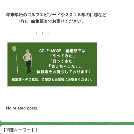
年末年始のゴルフエピソードや２０１８年の目標など
ぜひ、編集部までお寄せください。
↓ ↓ ↓
No related posts.
【関連キーワード】