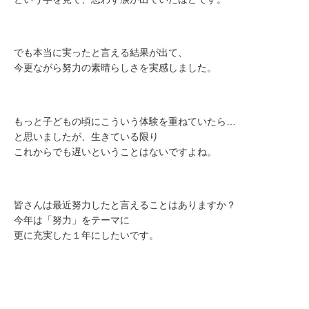
でも本当に実ったと言える結果が出て、
今更ながら努力の素晴らしさを実感しました。
もっと子どもの頃にこういう体験を重ねていたら…
と思いましたが、生きている限り
これからでも遅いということはないですよね。
皆さんは最近努力したと言えることはありますか？
今年は「努力」をテーマに
更に充実した１年にしたいです。