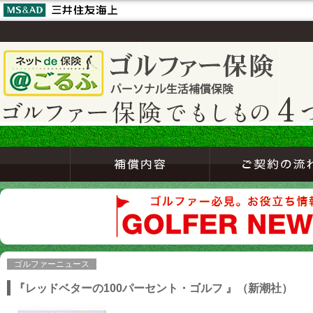
ゴルファーニュース
『レッドベターの100パーセント・ゴルフ 』（新潮社）