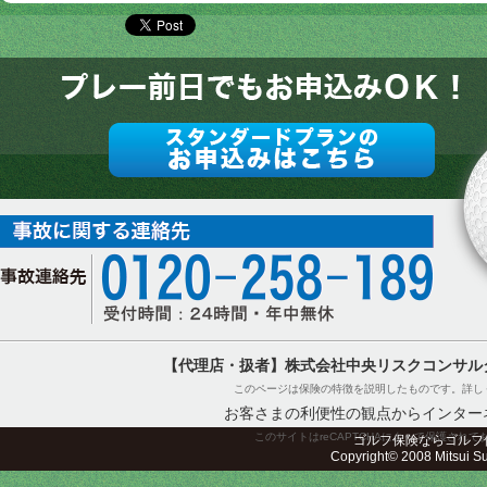
【代理店・扱者】株式会社中央リスクコンサル
このページは保険の特徴を説明したものです。詳し
お客さまの利便性の観点からインター
このサイトはreCAPTCHAによって保護されてお
ゴルフ保険ならゴルフ
Copyright© 2008 Mitsui Sum