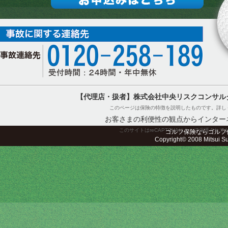
【代理店・扱者】株式会社中央リスクコンサル
このページは保険の特徴を説明したものです。詳し
お客さまの利便性の観点からインター
このサイトはreCAPTCHAによって保護されてお
ゴルフ保険ならゴルフ
Copyright© 2008 Mitsui Sum