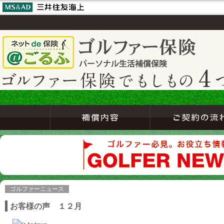
ゴルファーニュース
お客様の声 １２月