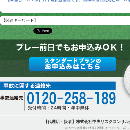
【関連キーワード】
【代理店・扱者】株式会社中央リスクコンサル
このページは保険の特徴を説明したものです。詳し