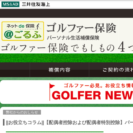
弊社からのおしらせ
||お役立ちコラム||【配偶者控除および配偶者特別控除】
━━━━━━━━━━━━━━━━━━━━━━━━━━━━━━━━━━━━━━━━━