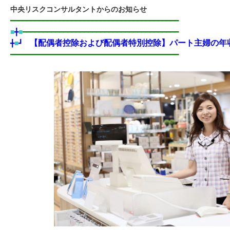
中央リスクコンサルタントからのお知らせ
━━━━━━━━━━━━━━━━━━━━━━━━━━━━━━━━━━━━━━━━━
■
╋
■
━━━━━━━━━━━━━━━━━━━━━━━━━━━━━━━━━━━━━━
【配偶者控除および配偶者特別控除】パート主婦の年
╋
■
┛
━━━━━━━━━━━━━━━━━━━━━━━━━━━━━━━━━━━━━━━━━