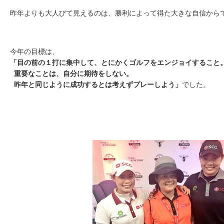
昨年よりも大人びて見えるのは、勝利によって得た大きな自信から
今年の目標は、
「目の前の１打に集中して、とにかくゴルフをエンジョイすること
重要なことは、自分に期待をしない。
昨年と同じように成功するとは考えずプレーしよう」
でした。