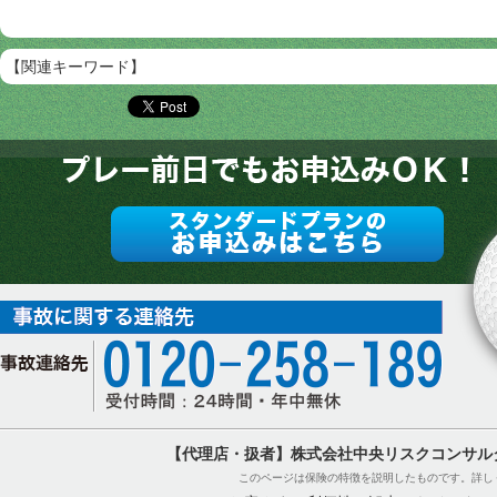
【関連キーワード】
【代理店・扱者】株式会社中央リスクコンサル
このページは保険の特徴を説明したものです。詳し