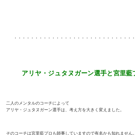
・・・・・・・・・・・・・・・・・・・・・・・・・・・・
アリヤ・ジュタヌガーン選手と宮里藍
二人のメンタルのコーチによって
アリヤ・ジュタヌガーン選手は、考え方を大きく変えました。
そのコーチは宮里藍プロも師事していますので有名かも知れません