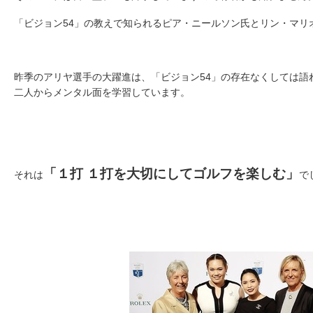
「ビジョン54」の教えで知られるピア・ニールソン氏とリン・マリ
昨季のアリヤ選手の大躍進は、「ビジョン54」の存在なくしては語
二人からメンタル面を学習しています。
「１打 １打を大切にしてゴルフを楽しむ」
それは
で