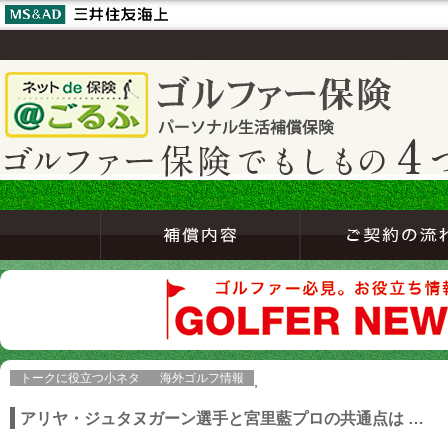
トークに役立つ小ネタ
海外ゴルフ情報
,
アリヤ・ジュタヌガーン選手と宮里藍プロの共通点は …