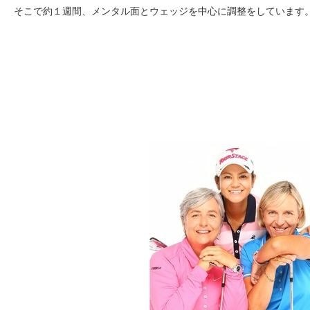
そこで約１週間、メンタル面とウェッジを中心に調整をしています