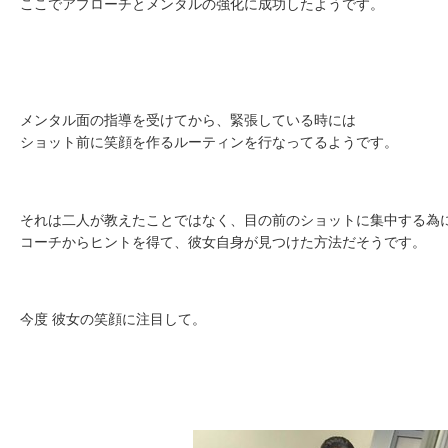
ここでアプローチとメンタルの強化に成功したようです。
メンタル面の指導を受けてから、緊張している時には
ショット前に笑顔を作るルーティンを行なってるようです。
それは二人が教えたことではなく、目の前のショットに集中する為
コーチからヒントを得て、彼女自身が見つけた方法だそうです。
今度 彼女の笑顔に注目して。