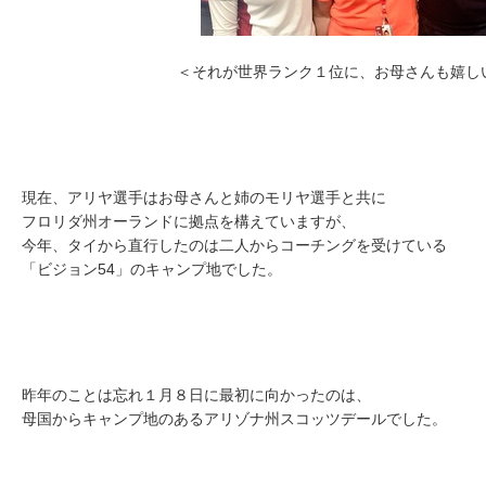
＜それが世界ランク１位に、お母さんも嬉し
現在、アリヤ選手はお母さんと姉のモリヤ選手と共に
フロリダ州オーランドに拠点を構えていますが、
今年、タイから直行したのは二人からコーチングを受けている
「ビジョン54」のキャンプ地でした。
昨年のことは忘れ１月８日に最初に向かったのは、
母国からキャンプ地のあるアリゾナ州スコッツデールでした。