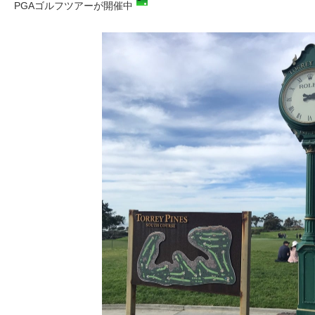
PGAゴルフツアーが開催中