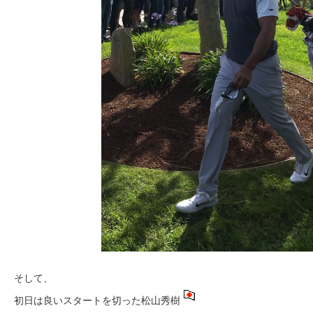
そして、
初日は良いスタートを切った松山秀樹