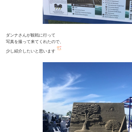
ダンナさんが観戦に行って
写真を撮って来てくれたので、
少し紹介したいと思います