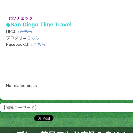
↓ぜひチェック↓
◆San Diego Time Travel
HPは→
こちら
ブログは→
こちら
Facebookは→
こちら
No related posts.
【関連キーワード】