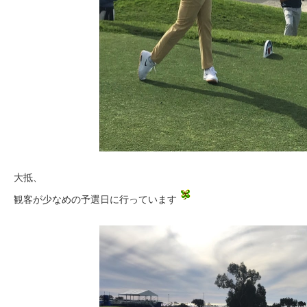
大抵、
観客が少なめの予選日に行っています