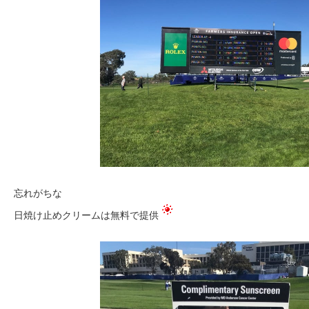
忘れがちな
日焼け止めクリームは無料で提供