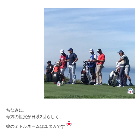
ちなみに、
母方の祖父が日系2世らしく、
彼のミドルネームはユタカです