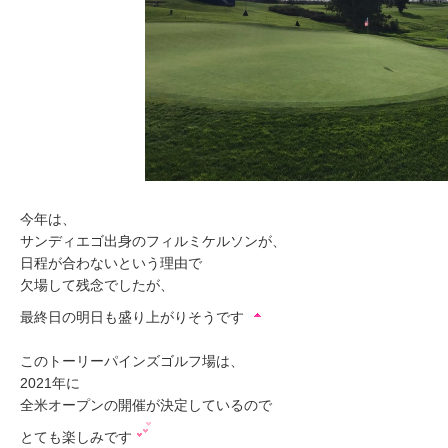
今年は、
サンディエゴ出身のフィルミケルソンが、
日程が合わないという理由で
欠場して残念でしたが、
最終日の明日も盛り上がりそうです
このトーリーパインズゴルフ場は、
2021年に
全米オープンの開催が決定しているので
とても楽しみです