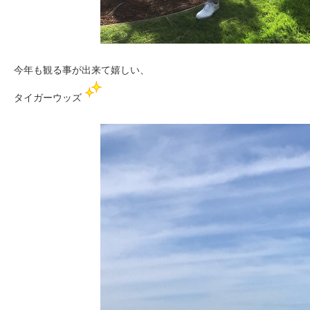
今年も観る事が出来て嬉しい、
タイガーウッズ