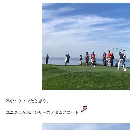
私がイケメンだと思う、
ユニクロがスポンサーのアダムスコット