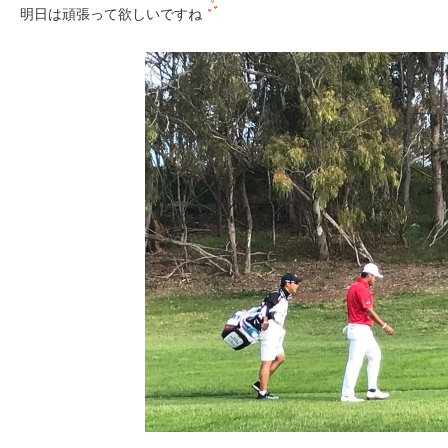
明日は頑張って欲しいですね