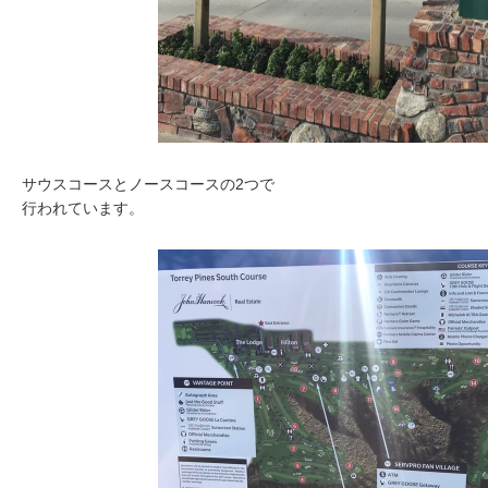
サウスコースとノースコースの2つで
行われています。