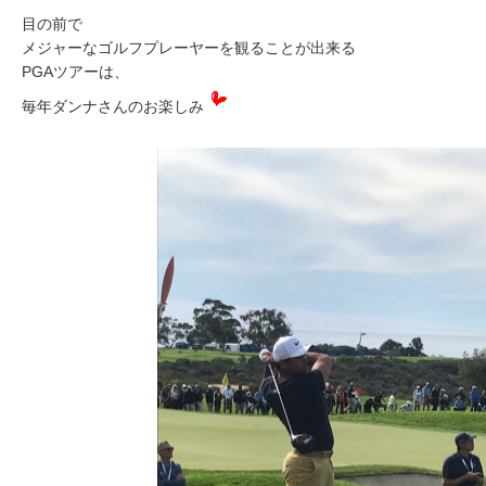
目の前で
メジャーなゴルフプレーヤーを観ることが出来る
PGAツアーは、
毎年ダンナさんのお楽しみ