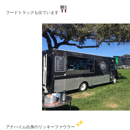
フードトラックも出ています
アナハイム出身のリッキーファウラー