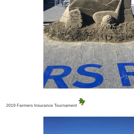
2019 Farmers Insurance Tournament