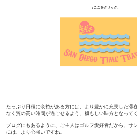
↓ここをクリック↓
たっぷり日程に余裕がある方には、より豊かに充実した滞
なく質の高い時間が過ごせるよう、頼もしい味方となって
ブログにもあるように、ご主人はゴルフ愛好者だから、サ
には、より心強いですね。