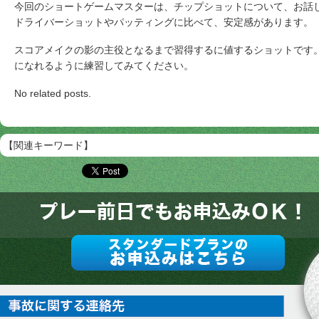
今回のショートゲームマスターは、チップショットについて、お話
ドライバーショットやパッティングに比べて、安定感があります。
スコアメイクの影の主役となるまで習得するに値するショットです
になれるように練習してみてください。
No related posts.
【関連キーワード】