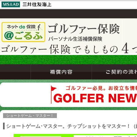
ショートゲーム・マスター！
ショートゲーム･マスター。チップショットをマスター！（