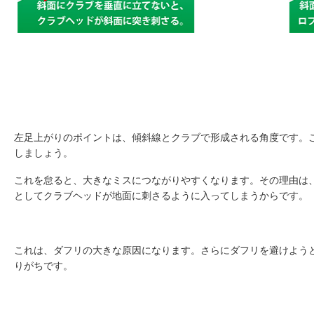
左足上がりのポイントは、傾斜線とクラブで形成される角度です。
しましょう。
これを怠ると、大きなミスにつながりやすくなります。その理由は
としてクラブヘッドが地面に刺さるように入ってしまうからです。
これは、ダフリの大きな原因になります。さらにダフリを避けよう
りがちです。