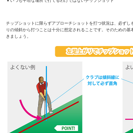
▼いつも平坦な場所で打てるわけではないチップショット
チップショットに限らずアプローチショットを打つ状況は、必ずし
りの傾斜から打つことは十分に想定されることです。そのための基
きましょう。