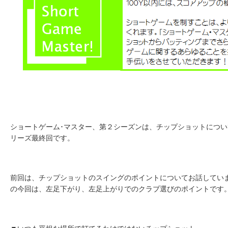
ショートゲーム･マスター、第２シーズンは、チップショットにつ
リーズ最終回です。
前回は、チップショットのスイングのポイントについてお話してい
の今回は、左足下がり、左足上がりでのクラブ選びのポイントです