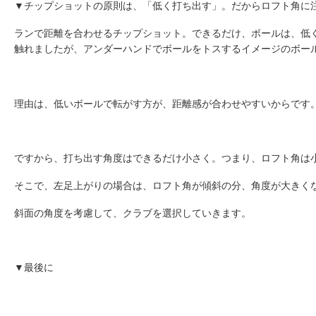
▼チップショットの原則は、「低く打ち出す」。だからロフト角に
ランで距離を合わせるチップショット。できるだけ、ボールは、低
触れましたが、アンダーハンドでボールをトスするイメージのボー
理由は、低いボールで転がす方が、距離感が合わせやすいからです
ですから、打ち出す角度はできるだけ小さく。つまり、ロフト角は
そこで、左足上がりの場合は、ロフト角が傾斜の分、角度が大きく
斜面の角度を考慮して、クラブを選択していきます。
▼最後に