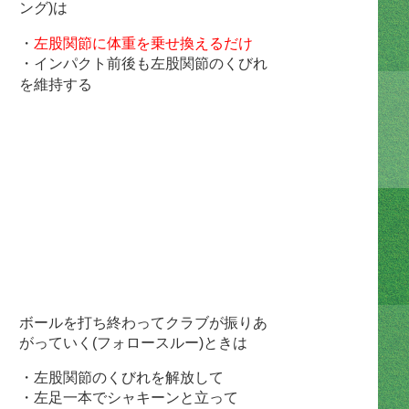
ング)は
・
左股関節に体重を乗せ換えるだけ
・インパクト前後も左股関節のくびれ
を維持する
ボールを打ち終わってクラブが振りあ
がっていく(フォロースルー)ときは
・左股関節のくびれを解放して
・左足一本でシャキーンと立って