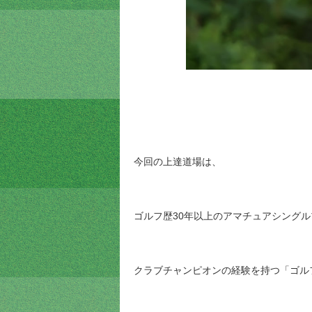
今回の上達道場は、
ゴルフ歴30年以上のアマチュアシング
クラブチャンピオンの経験を持つ「ゴル