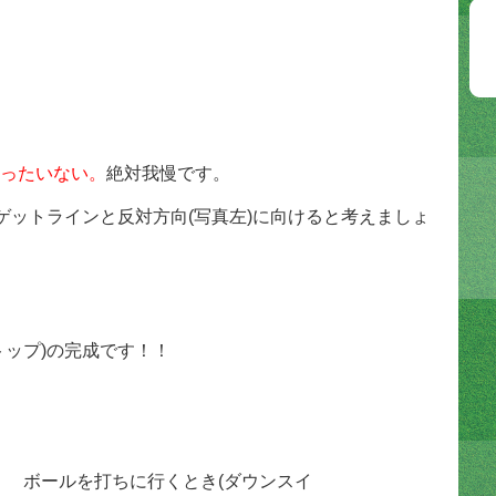
ったいない。
絶対我慢です。
ゲットラインと反対方向(写真左)に向けると考えましょ
トップ)の完成です！！
ボールを打ちに行くとき(ダウンスイ