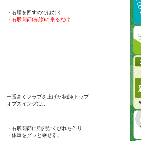
・右腰を回すのではなく
・右股関節(赤線)に乗るだけ
一番高くクラブを上げた状態(トップ
オブスイング)は、
・右股関節に強烈なくびれを作り
・体重をグッと乗せる。