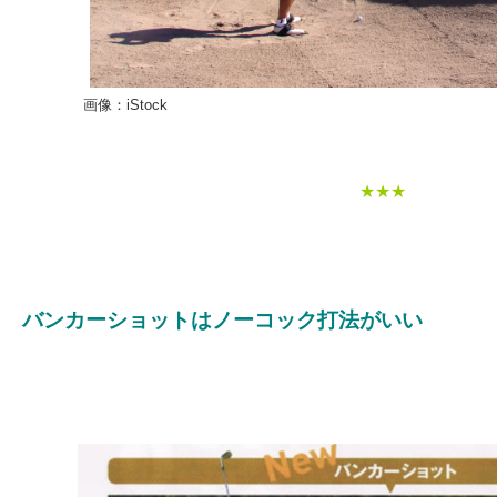
画像：iStock
★★★
バンカーショットはノーコック打法がいい