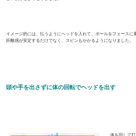
イメージ的には、払うようにヘッドを入れて、ボールをフェースに
距離感が安定するだけでなく、スピンもかかるようになりました。
頭や手を出さずに体の回転でヘッドを出す
体を回して打