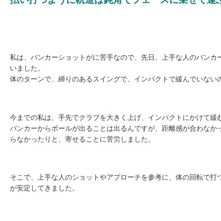
私は、バンカーショットがに苦手なので、先日、上手な人のバンカ
いました。
体のターンで、締りのあるスイングで、インパクトで緩んでいない
今までの私は、手先でクラブを大きく上げ、インパクトにかけて緩
バンカーからボールが出ることは出るんですが、距離感が合わなか
らなかったりと、寄せることに苦労しました。
そこで、上手な人のショットやアプローチを参考に、体の回転で打
が安定してきました。