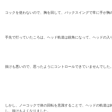
コックを使わないので、胸を回して、バックスイングで常に手が胸
手先で打っていたころは、ヘッド軌道は鋭角になって、ヘッドの入
抜けも悪いので、思ったようにコントロールできていませんでした
しかし、ノーコックで体の回転を意識することで、ヘッドの軌道は
し、抜けもよくなりました。