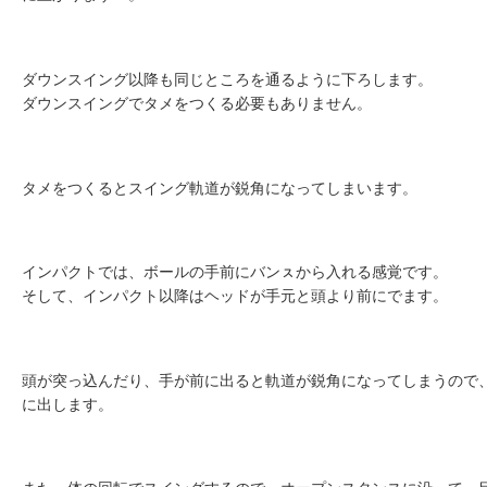
ダウンスイング以降も同じところを通るように下ろします。
ダウンスイングでタメをつくる必要もありません。
タメをつくるとスイング軌道が鋭角になってしまいます。
インパクトでは、ボールの手前にバンㇲから入れる感覚です。
そして、インパクト以降はヘッドが手元と頭より前にでます。
頭が突っ込んだり、手が前に出ると軌道が鋭角になってしまうので
に出します。