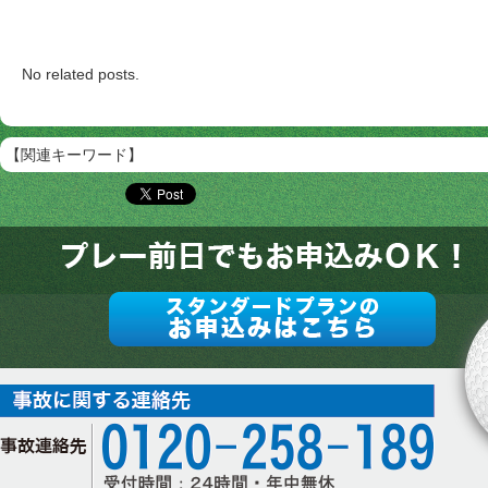
No related posts.
【関連キーワード】