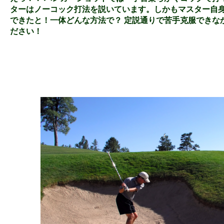
ターはノーコック打法を説いています。しかもマスター自
できたと！一体どんな方法で？ 定説通りで苦手克服できな
ださい！