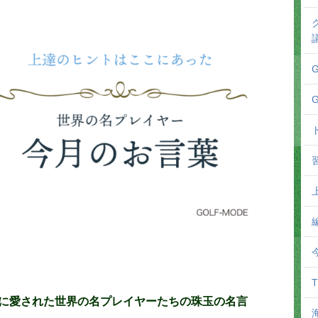
に愛された世界の名プレイヤーたちの珠玉の名言