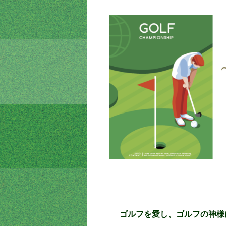
ゴルフを愛し、ゴルフの神様