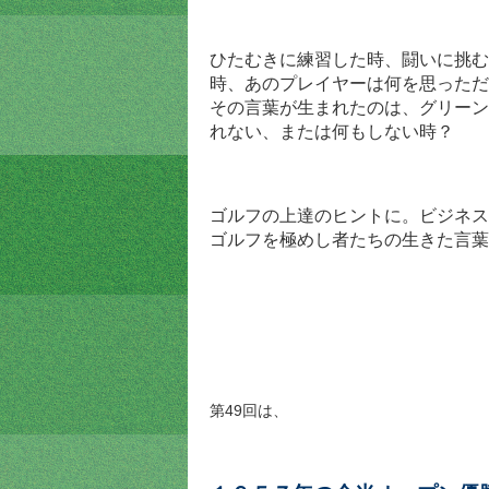
ひたむきに練習した時、闘いに挑む
時、あのプレイヤーは何を思っただ
その言葉が生まれたのは、グリーン
れない、または何もしない時？
ゴルフの上達のヒントに。
ビジネス
ゴルフを極めし者たちの生きた言葉
第49回は、