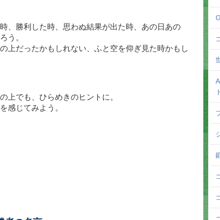
時、勝利した時、思わぬ結果が出た時、あの日あの
ろう。
の上だったかもしれない、ふと空を仰ぎ見た時かもし
の上でも、ひらめきのヒントに。
を感じてみよう。