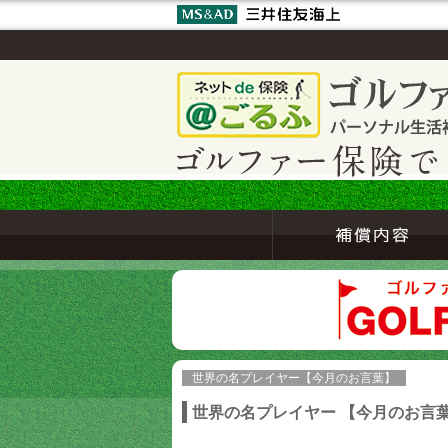
世界の名プレイヤー【今月のお言葉】
世界の名プレイヤー 【今月のお言葉】