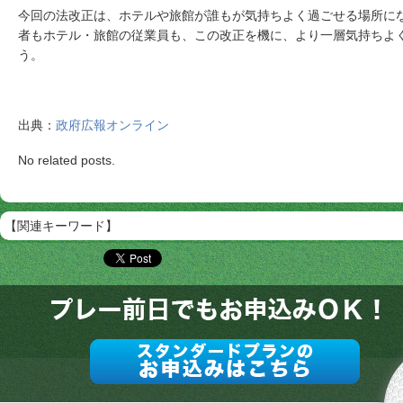
今回の法改正は、ホテルや旅館が誰もが気持ちよく過ごせる場所に
者もホテル・旅館の従業員も、この改正を機に、より一層気持ちよ
う。
出典：
政府広報オンライン
No related posts.
【関連キーワード】