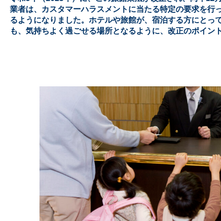
業者は、カスタマーハラスメントに当たる特定の要求を行
るようになりました。
ホテルや旅館が、宿泊する方にとっ
も、気持ちよく過ごせる場所となるように、改正のポイン