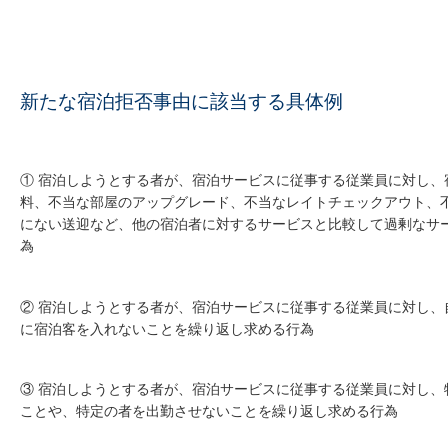
新たな宿泊拒否事由に該当する具体例
① 宿泊しようとする者が、宿泊サービスに従事する従業員に対し、
料、不当な部屋のアップグレード、不当なレイトチェックアウト、
にない送迎など、他の宿泊者に対するサービスと比較して過剰なサ
為
② 宿泊しようとする者が、宿泊サービスに従事する従業員に対し、
に宿泊客を入れないことを繰り返し求める行為
③ 宿泊しようとする者が、宿泊サービスに従事する従業員に対し、
ことや、特定の者を出勤させないことを繰り返し求める行為