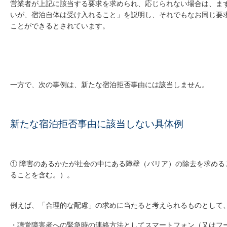
営業者が上記に該当する要求を求められ、応じられない場合は、ま
いが、宿泊自体は受け入れること」を説明し、それでもなお同じ要
ことができるとされています。
一方で、次の事例は、新たな宿泊拒否事由には該当しません。
新たな宿泊拒否事由に該当しない具体例
① 障害のあるかたが社会の中にある障壁（バリア）の除去を求める
ることを含む。）。
例えば、「合理的な配慮」の求めに当たると考えられるものとして
・聴覚障害者への緊急時の連絡方法としてスマートフォン（又はフ