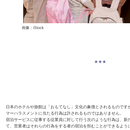
画像：iStock
★★★
日本のホテルや旅館は「おもてなし」文化の象徴とされるものです
マーハラスメントに当たる行為は許されるものではありません。
宿泊サービスに従事する従業員に対して行う
次のような行為は、新
て、営業者はそれらの行為をする者の宿泊を拒むことができる
よう