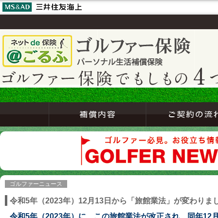
ゴルファーニュース
令和5年（2023年）12月13日から「旅館業法」が変わりま
令和5年（2023年）に、この旅館業法が改正され、同年12月