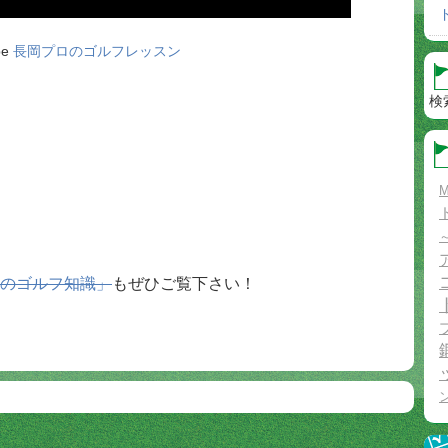
be
長岡プロのゴルフレッスン
検
M
のゴルフ知識」
もぜひご覧下さい！