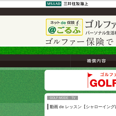
GOLF-MODE TV
動画 de レッスン【シャローイング