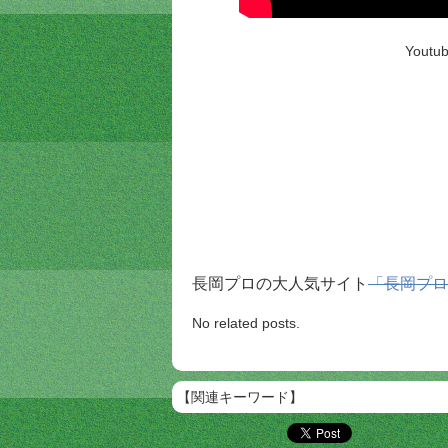
Youtu
長岡プロの大人気サイト
「長岡プロ
No related posts.
【関連キーワード】