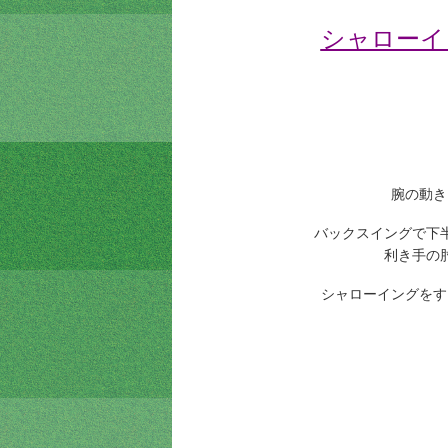
シャローイ
腕の動き
バックスイングで下
利き手の
シャローイングをす