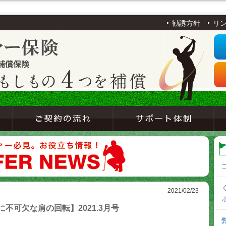
勧誘方針
リ
2021/02/23
に不可欠な肩の回転】2021.3月号