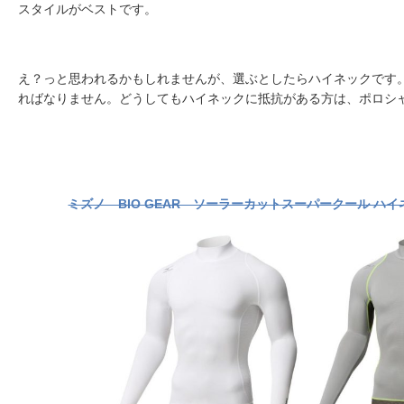
スタイルがベストです。
え？っと思われるかもしれませんが、選ぶとしたらハイネックです
ればなりません。どうしてもハイネックに抵抗がある方は、ポロシ
ミズノ BIO GEAR ソーラーカットスーパークール ハ