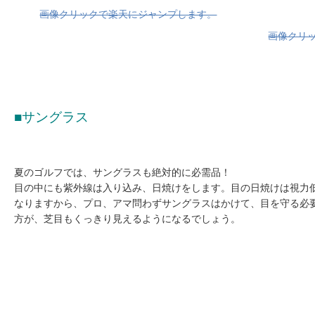
画像クリックで楽天にジャンプします。
画像クリ
■サングラス
夏のゴルフでは、サングラスも絶対的に必需品！
目の中にも紫外線は入り込み、日焼けをします。目の日焼けは視力
なりますから、プロ、アマ問わずサングラスはかけて、目を守る必
方が、芝目もくっきり見えるようになるでしょう。