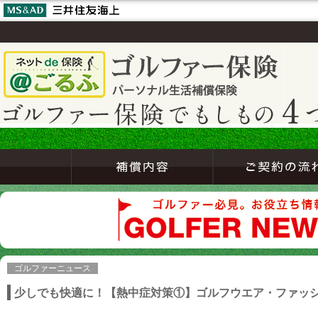
ゴルファーニュース
少しでも快適に！【熱中症対策①】ゴルフウエア・ファッ