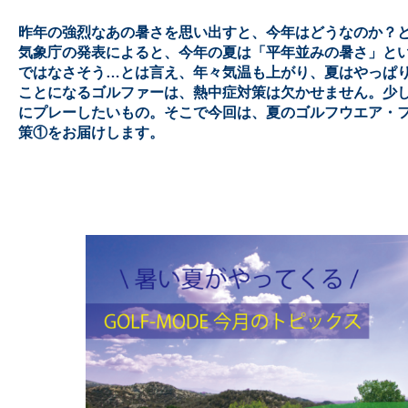
昨年の強烈なあの暑さを思い出すと、今年はどうなのか？
気象庁の発表によると、今年の夏は「平年並みの暑さ」と
ではなさそう…とは言え、年々気温も上がり、夏はやっぱり
ことになるゴルファーは、熱中症対策は欠かせません。少
にプレーしたいもの。そこで今回は、夏のゴルフウエア・
策①をお届けします。