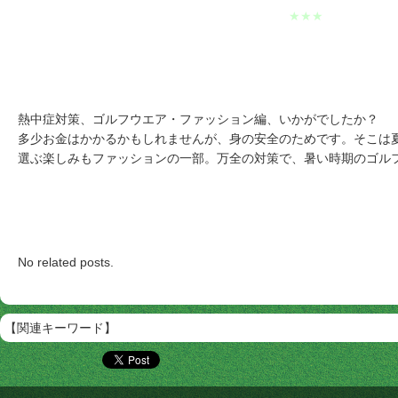
★★★
熱中症対策、ゴルフウエア・ファッション編、いかがでしたか？
多少お金はかかるかもしれませんが、身の安全のためです。そこは夏の
選ぶ楽しみもファッションの一部。万全の対策で、暑い時期のゴル
No related posts.
【関連キーワード】