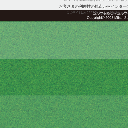
お客さまの利便性の観点からインター
このサイトはreCAPTCHAによって保護されてお
ゴルフ保険ならゴルフ
Copyright© 2008 Mitsui Sum