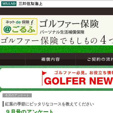
今月のアンケート
紅葉の季節にピッタリなコースを教えてください
９月号のアンケート