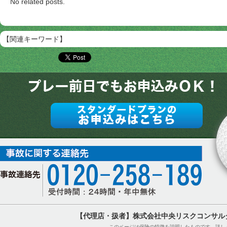
No related posts.
【関連キーワード】
【代理店・扱者】株式会社中央リスクコンサル
このページは保険の特徴を説明したものです。詳し