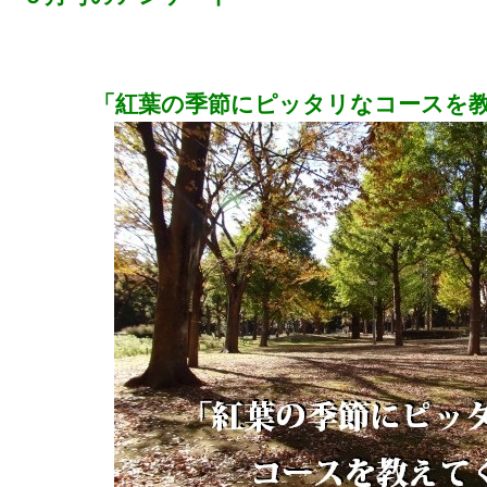
「紅葉の季節にピッタリなコースを