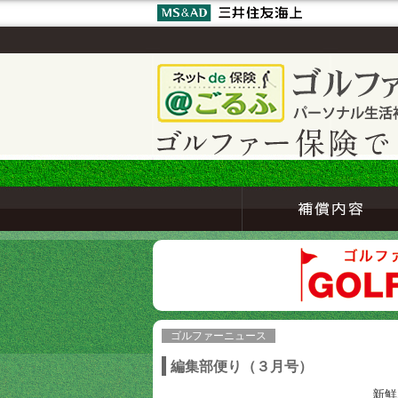
ゴルファーニュース
編集部便り（３月号）
新鮮