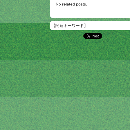
No related posts.
【関連キーワード】