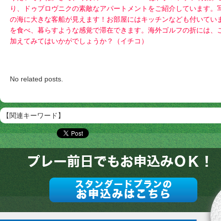
り、ドゥブロヴニクの素敵なアパートメントをご紹介しています。
の海に大きな客船が見えます！お部屋にはキッチンなども付いてい
を食べ、暮らすような感覚で滞在できます。海外ゴルフの折には、
加えてみてはいかがでしょうか？
（イチコ）
No related posts.
【関連キーワード】