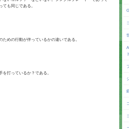
っても同じである。
のための行動が伴っているかの違いである。
手を打っているか？である。