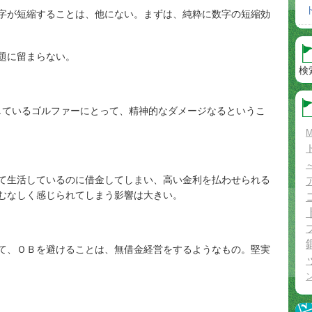
字が短縮することは、他にない。まずは、純粋に数字の短縮効
題に留まらない。
検
ドしているゴルファーにとって、精神的なダメージなるというこ
M
て生活しているのに借金してしまい、高い金利を払わせられる
むなしく感じられてしまう影響は大きい。
て、ＯＢを避けることは、無借金経営をするようなもの。堅実