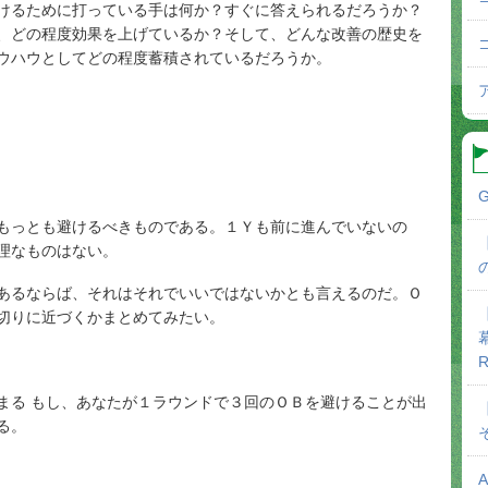
けるために打っている手は何か？すぐに答えられるだろうか？
、どの程度効果を上げているか？そして、どんな改善の歴史を
ウハウとしてどの程度蓄積されているだろうか。
G
もっとも避けるべきものである。１Ｙも前に進んでいないの
理なものはない。
あるならば、それはそれでいいではないかとも言えるのだ。Ｏ
切りに近づくかまとめてみたい。
R
まる もし、あなたが１ラウンドで３回のＯＢを避けることが出
る。