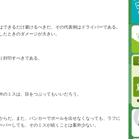
はできるだけ避けるべきだ。その代表例はドライバーである。
したときのダメージが大きい。
り封印すべきである。
外のミスは、目をつぶってもいいだろう。
からだ。また、バンカーでボールを出せなくなっても、ラフに
ーバーしても、そのミスが続くことは案外少ない。