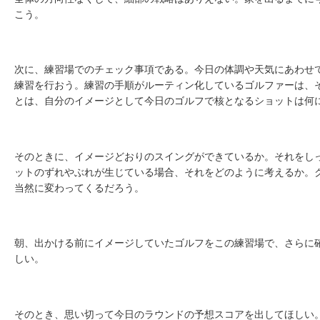
こう。
次に、練習場でのチェック事項である。今日の体調や天気にあわせ
練習を行おう。練習の手順がルーティン化しているゴルファーは、
とは、自分のイメージとして今日のゴルフで核となるショットは何
そのときに、イメージどおりのスイングができているか。それをし
ットのずれやぶれが生じている場合、それをどのように考えるか。
当然に変わってくるだろう。
朝、出かける前にイメージしていたゴルフをこの練習場で、さらに
しい。
そのとき、思い切って今日のラウンドの予想スコアを出してほしい