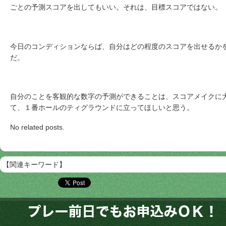
ごとの予測スコアを出してもいい。それは、目標スコアではない。
今日のコンディションならば、自分はどの程度のスコアを出せるか
だ。
自分のことを客観的な数字の予測ができることは、スコアメイクに大
て、１番ホールのティグラウンドに立ってほしいと思う。
No related posts.
【関連キーワード】