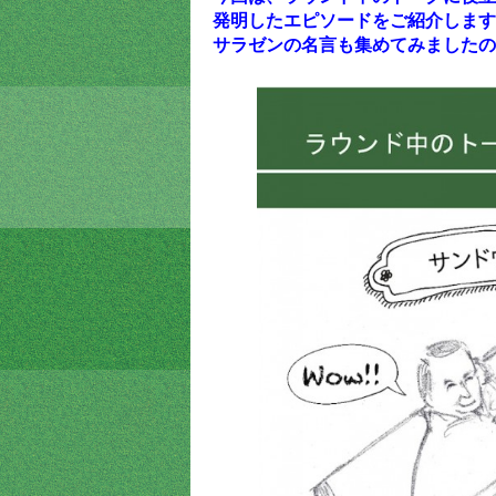
発明したエピソードをご紹介します
サラゼンの名言も集めてみましたの