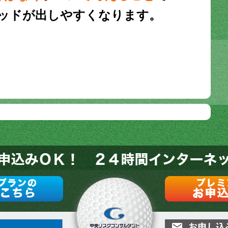
ッドが出しやすくなります。