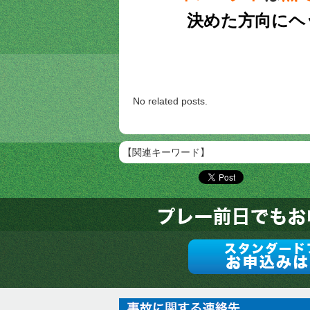
決めた方向にヘ
No related posts.
【関連キーワード】