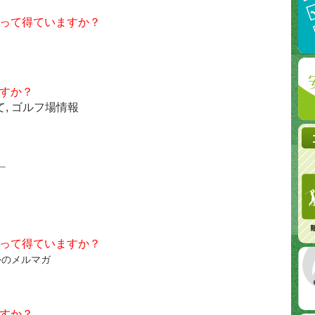
って得ていますか？
すか？
, ゴルフ場情報
＿
って得ていますか？
以外のメルマガ
すか？