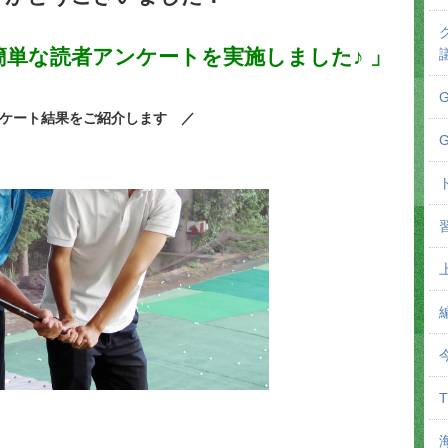
単な読者アンケートを実施しました♪ 」
ケート結果をご紹介します ／