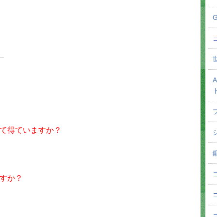
＿
て得ていますか？
すか？