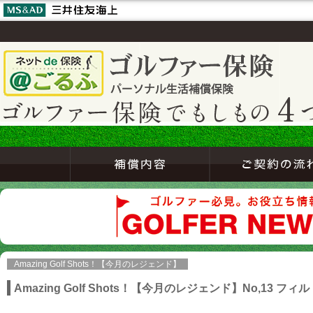
Amazing Golf Shots！【今月のレジェンド】
Amazing Golf Shots！【今月のレジェンド】No,13 フ