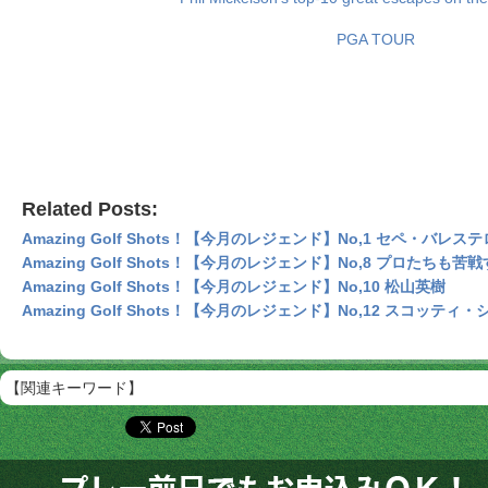
PGA TOUR
Related Posts:
Amazing Golf Shots！【今月のレジェンド】No,1 セペ・バレス
Amazing Golf Shots！【今月のレジェンド】No,8 プロたち
Amazing Golf Shots！【今月のレジェンド】No,10 松山英樹
Amazing Golf Shots！【今月のレジェンド】No,12 スコッティ
【関連キーワード】