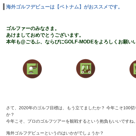
海外ゴルフデビューは【ベトナム】がおススメです。
ゴルファーのみなさま。
あけましておめでとうございます。
本年も@ごるふ、ならびにGOLF-MODEをよろしくお願い
さて、2020年のゴルフ目標は、もう立てましたか？ 今年こそ100
か？
今年こそ、プロのゴルフツアーを観戦するという抱負もいいですね
海外ゴルフデビューというのはいかがでしょうか？