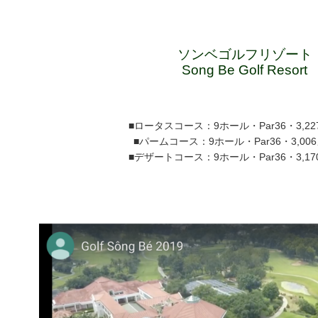
ソンベゴルフリゾート
Song Be Golf Resort
■ロータスコース：9ホール・Par36・3,2
■パームコース：9ホール・Par36・3,00
■デザートコース：9ホール・Par36・3,1