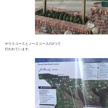
サウスコースとノースコースの2つで
行われています。