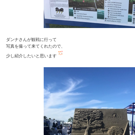
ダンナさんが観戦に行って
写真を撮って来てくれたので、
少し紹介したいと思います