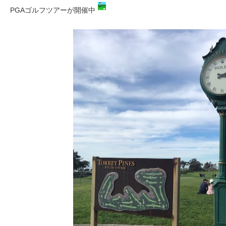
PGAゴルフツアーが開催中