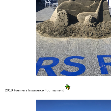
2019 Farmers Insurance Tournament