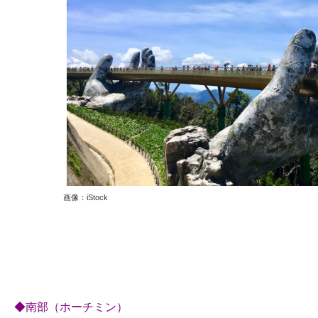
画像：iStock
◆南部（ホーチミン）