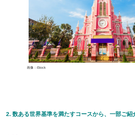
画像：iStock
2. 数ある世界基準を満たすコースから、一部ご紹