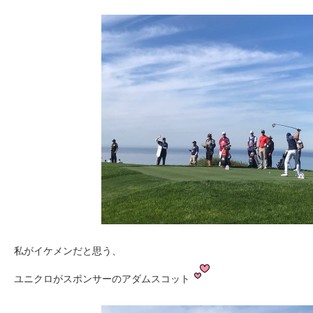
私がイケメンだと思う、
ユニクロがスポンサーのアダムスコット