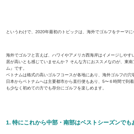
というわけで、2020年最初のトピックは、海外でゴルフをテーマ
海外でゴルフと言えば、ハワイやアメリカ西海岸はイメージしやす
居が高いとも感じていませんか？ そんな方におススメなのが、東南
ム』です。
ベトナムは格式の高いゴルフコースが各地にあり、海外ゴルフの穴
日本からベトナムへは主要都市から直行便もあり、5〜６時間で到着
も少なく初めての方でも存分にゴルフを楽しめます。
1. 特にこれから中部・南部はベストシーズンでも