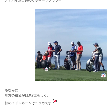
アナハイム出身のリッキーファウラー
ちなみに、
母方の祖父が日系2世らしく、
彼のミドルネームはユタカです