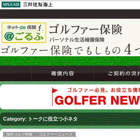
Category: トークに役立つ小ネタ
海外ゴルフ情報
ゴルファーニュース
,