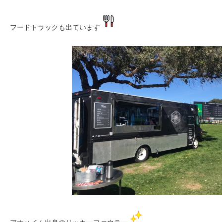
フードトラックも出ています