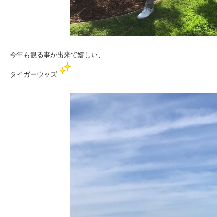
今年も観る事が出来て嬉しい、
タイガーウッズ