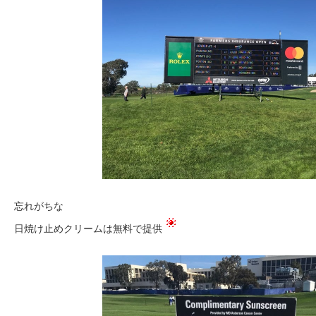
忘れがちな
日焼け止めクリームは無料で提供