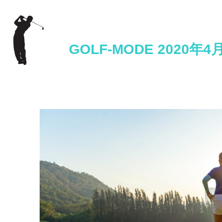
GOLF-MODE 2020年4