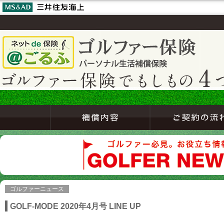
ゴルファーニュース
GOLF-MODE 2020年4月号 LINE UP