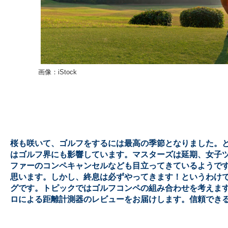
画像：iStock
桜も咲いて、ゴルフをするには最高の季節となりました。
はゴルフ界にも影響しています。マスターズは延期、女子
ファーのコンペキャンセルなども目立ってきているようで
思います。しかし、終息は必ずやってきます！というわけ
グです。トピックではゴルフコンペの組み合わせを考えます
ロによる距離計測器のレビューをお届けします。信頼でき