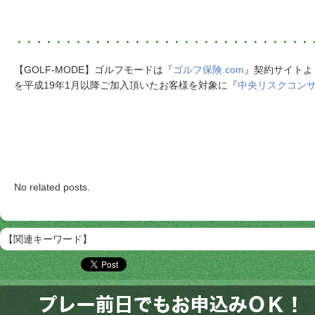
・・・・・・・・・・・・・・・・・・・・・・・・・・・・・・
【GOLF-MODE】ゴルフモードは『
ゴルフ保険.com
』契約サイトよ
を平成19年1月以降ご加入頂いたお客様を対象に『
中央リスクコン
No related posts.
【関連キーワード】