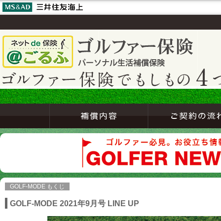
GOLF-MODE もくじ
GOLF-MODE 2021年9月号 LINE UP