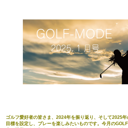
ゴルフ愛好者の皆さま、2024年を振り返り、そして2025
目標を設定し、プレーを楽しみたいものです。今月のGOLF