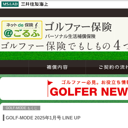
GOLF-MODE もくじ
GOLF-MODE 2025年1月号 LINE UP