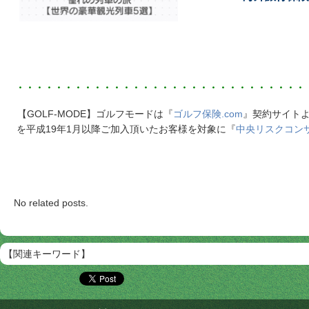
・・・・・・・・・・・・・・・・・・・・・・・・・・・・・・
【GOLF-MODE】ゴルフモードは『
ゴルフ保険.com
』契約サイトよ
を平成19年1月以降ご加入頂いたお客様を対象に『
中央リスクコン
No related posts.
【関連キーワード】