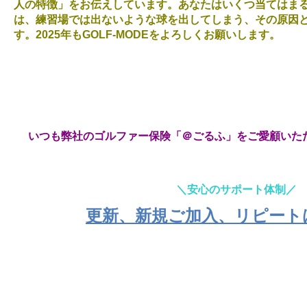
人の特徴」をお伝えしています。あなたはいくつ当てはまる
は、練習場では出ないような球を出してしまう、その原因
す。2025年もGOLF-MODEをよろしくお願いします。
いつも弊社のゴルファー保険「＠ごるふ」をご愛顧いた
＼安心のサポート体制／
更新、新規ご加入、リピート