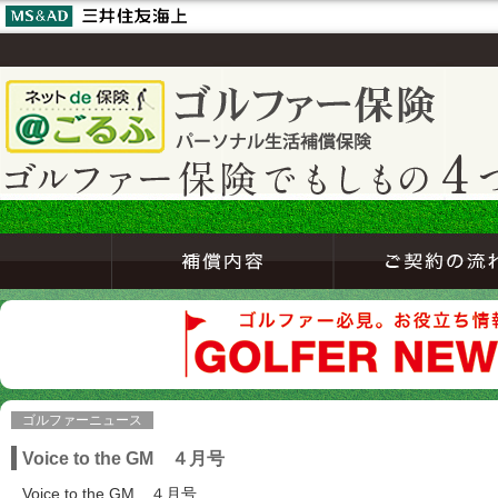
ゴルファーニュース
Voice to the GM ４月号
Voice to the GM ４月号