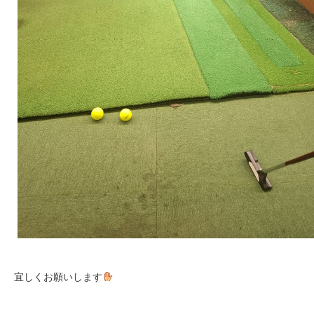
宜しくお願いします