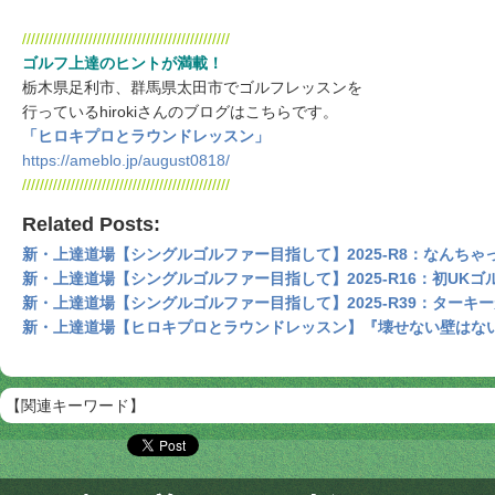
///////////////////////////////////////////////
ゴルフ上達のヒントが満載！
栃木県足利市、群馬県太田市でゴルフレッスンを
行っているhirokiさんのブログはこちらです。
「ヒロキプロとラウンドレッスン」
https://ameblo.jp/august0818/
///////////////////////////////////////////////
Related Posts:
新・上達道場【シングルゴルファー目指して】2025-R8：なんちゃ
新・上達道場【シングルゴルファー目指して】2025-R16：初UKゴルフ i
新・上達道場【シングルゴルファー目指して】2025-R39：ターキ
新・上達道場【ヒロキプロとラウンドレッスン】『壊せない壁はない
【関連キーワード】