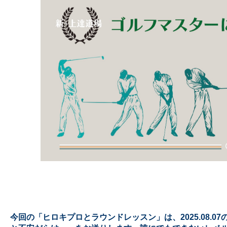
今回の「ヒロキプロとラウンドレッスン」は、2025.08.0