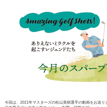
今回は、2021年マスターズの松山英樹選手の動画をお送り