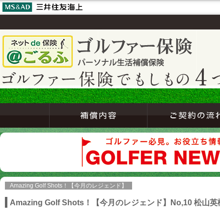
Amazing Golf Shots！【今月のレジェンド】
Amazing Golf Shots！【今月のレジェンド】No,10 松山英