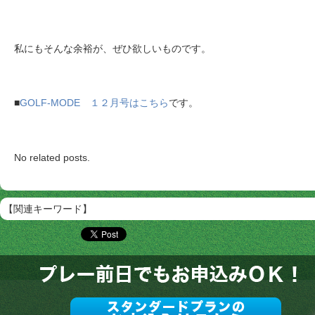
私にもそんな余裕が、ぜひ欲しいものです。
■
GOLF-MODE １２月号はこちら
です。
No related posts.
【関連キーワード】