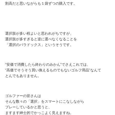
割高だと思いながらも１袋ずつの購入です。
選択肢が多い程よいと思われがちですが、
選択肢が多すぎると逆に選べなくなることを
「選択のパラドックス」というそうです。
“安価で消費したら終わりのみかん”でさえこれでは、
“高価でそうそう買い換えるものでもないゴルフ用品”なんて
とんでもありません。
ゴルファーの皆さんは
そんな数々の「選択」をスマートにこなしながら
プレーしているかと思うと、
ますます紳士的でかっこよく見えますね。