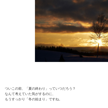
ついこの前、「夏の終わり」っていつだろう？
なんて考えていた気がするのに、
もうすっかり「冬の始まり」ですね。