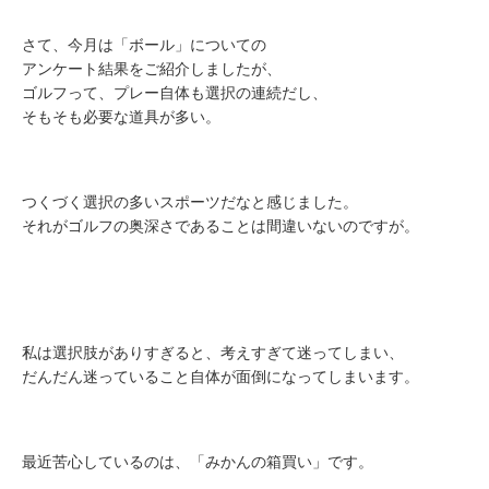
さて、今月は「ボール」についての
アンケート結果をご紹介しましたが、
ゴルフって、プレー自体も選択の連続だし、
そもそも必要な道具が多い。
つくづく選択の多いスポーツだなと感じました。
それがゴルフの奥深さであることは間違いないのですが。
私は選択肢がありすぎると、考えすぎて迷ってしまい、
だんだん迷っていること自体が面倒になってしまいます。
最近苦心しているのは、「みかんの箱買い」です。