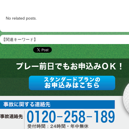
No related posts.
【関連キーワード】