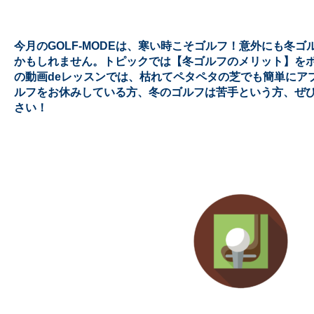
今月のGOLF-MODEは、寒い時こそゴルフ！意外にも冬
かもしれません。トピックでは【冬ゴルフのメリット】を
の動画deレッスンでは、枯れてペタペタの芝でも簡単にア
ルフをお休みしている方、冬のゴルフは苦手という方、ぜ
さい！