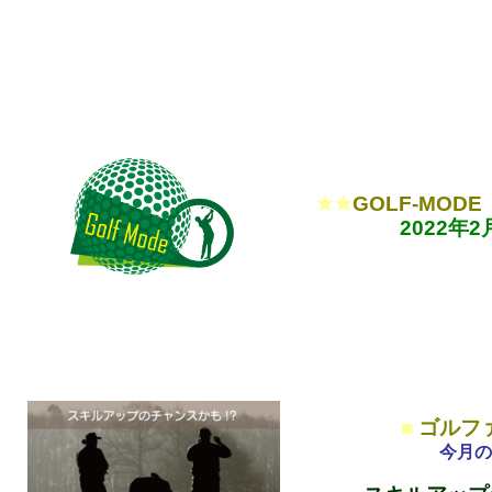
★★
GOLF-MO
2022年2
■
ゴルフ
今月の