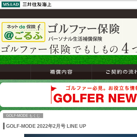
GOLF-MODE もくじ
GOLF-MODE 2022年2月号 LINE UP