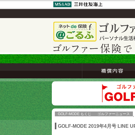
GOLF-MODE もくじ
ゴルファーニュース
,
GOLF-MODE 2019年4月号 LINE U