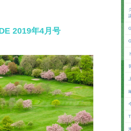
DE 2019年4月号