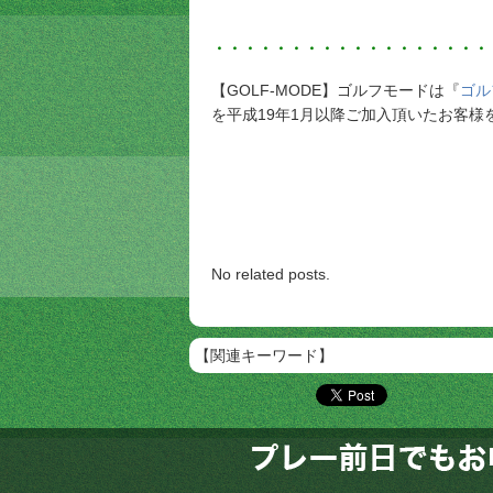
・・・・・・・・・・・・・・・・・・
【GOLF-MODE】ゴルフモードは『
ゴル
を平成19年1月以降ご加入頂いたお客様
No related posts.
【関連キーワード】